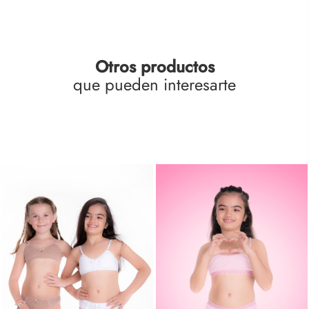
Otros productos
que pueden interesarte